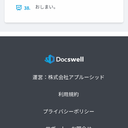
おしまい。
38.
運営：株式会社アプルーシッド
利用規約
プライバシーポリシー