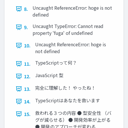
Uncaught ReferenceError: hoge is not
8.
deﬁned
Uncaught TypeError: Cannot read
9.
property 'fuga' of undeﬁned
Uncaught ReferenceError: hoge is
10.
not deﬁned
TypeScriptって何？
11.
JavaScript 型
12.
完全に理解した！ やったね！
13.
TypeScriptはあなたを救います
14.
救われる３つの内容 ● 型安全性 （バ
15.
グが減らせる） ● 開発効率が上がる
● 開発のアプローチが変わる