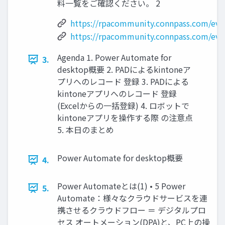
料一覧をご確認ください。 2
https://rpacommunity.connpass.com/eve
https://rpacommunity.connpass.com/eve
Agenda 1. Power Automate for
3.
desktop概要 2. PADによるkintoneア
プリへのレコード 登録 3. PADによる
kintoneアプリへのレコード 登録
(Excelからの一括登録) 4. ロボットで
kintoneアプリを操作する際 の注意点
5. 本日のまとめ
Power Automate for desktop概要
4.
Power Automateとは(1) • 5 Power
5.
Automate：様々なクラウドサービスを連
携させるクラウドフロー ＝ デジタルプロ
セス オートメーション(DPA)と、PC上の操