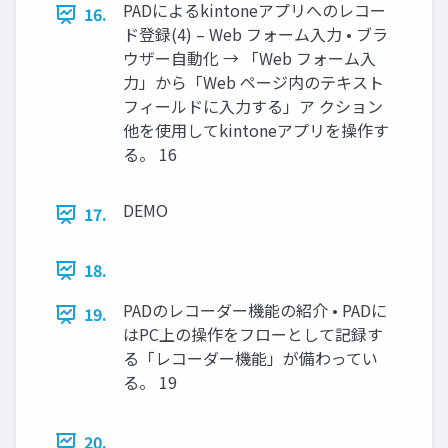
PADによるkintoneアプリへのレコー
16.
ド登録(4) – Web フォーム入力 • ブラ
ウザー自動化 → 「Web フォーム入
力」から「Web ページ内のテキスト
フィールドに入力する」ア クション
他を使用してkintoneアプリを操作す
る。 16
DEMO
17.
18.
PADのレコーダー機能の紹介 • PADに
19.
はPC上の操作をフローとして記録す
る「レコーダー機能」が備わってい
る。 19
20.