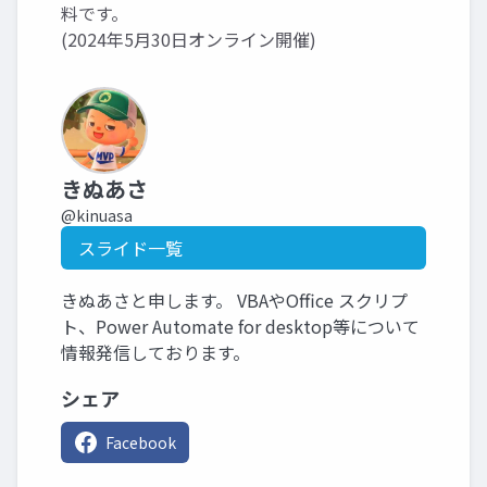
料です。
(2024年5月30日オンライン開催)
きぬあさ
@kinuasa
スライド一覧
きぬあさと申します。 VBAやOffice スクリプ
ト、Power Automate for desktop等について
情報発信しております。
シェア
Facebook