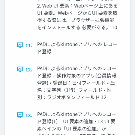
2. Web UI 要素：Webページ上にある
UI 要素。WebページからUI 要素を取
得する際には、ブラウザー拡張機能
をインストールする 必要がある。 10
PADによるkintoneアプリへの レコー
11.
ド登録
PADによるkintoneアプリへのレコー
12.
ド登録 – 操作対象のアプリ(会員情報
登録) • 登録日：日付フィールド • 氏
名：文字列（1行）フィールド • 性
別：ラジオボタンフィールド 12
PADによるkintoneアプリへのレコー
13.
ド登録(1) – UI 要素の追加 • 13 UI 要
素ペインの「UI 要素の追加」か