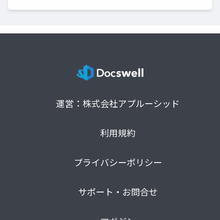
運営：株式会社アプルーシッド
利用規約
プライバシーポリシー
サポート・お問合せ