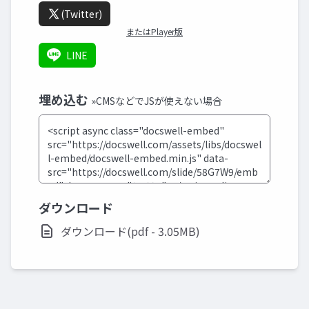
(Twitter)
またはPlayer版
LINE
埋め込む
»CMSなどでJSが使えない場合
ダウンロード
ダウンロード(pdf - 3.05MB)