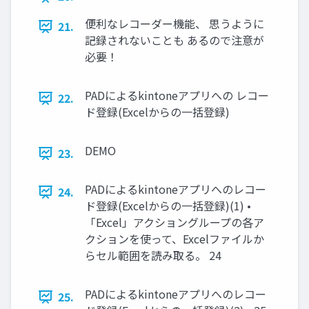
便利なレコーダー機能、 思うように
21.
記録されないことも あるので注意が
必要！
PADによるkintoneアプリへの レコー
22.
ド登録(Excelからの一括登録)
DEMO
23.
PADによるkintoneアプリへのレコー
24.
ド登録(Excelからの一括登録)(1) •
「Excel」アクショングループの各ア
クションを使って、Excelファイルか
らセル範囲を読み取る。 24
PADによるkintoneアプリへのレコー
25.