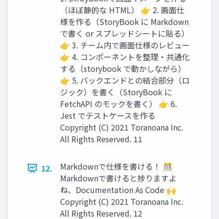
（ほぼ静的な HTML） 👉 2. 画面仕
様を作る（StoryBook に Markdown
で書く or スプレッドシートに貼る）
👉 3. チーム内で画面仕様のレビュー
👉 4. コンポーネントを整理・共通化
する（storybook で動かしながら）
👉 5. バックエンドとの結合部分（ロ
ジック）を書く（StoryBook に
FetchAPI のモックを書く） 👉 6.
Jest でテストケースを作る
Copyright (C) 2021 Toranoana Inc.
All Rights Reserved. 11
Markdownで仕様を書ける！ 🎊
12.
Markdownで書けると捗りますよ
ね、Documentation As Code 🙌
Copyright (C) 2021 Toranoana Inc.
All Rights Reserved. 12