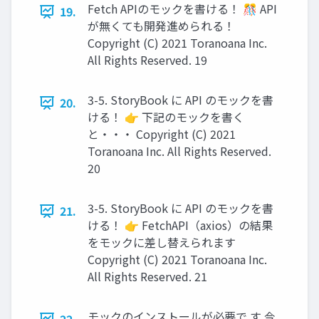
Fetch APIのモックを書ける！ 🎊 API
19.
が無くても開発進められる！
Copyright (C) 2021 Toranoana Inc.
All Rights Reserved. 19
3-5. StoryBook に API のモックを書
20.
ける！ 👉 下記のモックを書く
と・・・ Copyright (C) 2021
Toranoana Inc. All Rights Reserved.
20
3-5. StoryBook に API のモックを書
21.
ける！ 👉 FetchAPI（axios）の結果
をモックに差し替えられます
Copyright (C) 2021 Toranoana Inc.
All Rights Reserved. 21
モックのインストールが必要で す 今