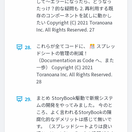
して〜エラーになったら、どうなっ
たっけ？的な疑問も 2. 再利用する既
存のコンポーネントを試しに動かし
たい Copyright (C) 2021 Toranoana
Inc. All Rights Reserved. 27
これらが全てコードに、 🎊 スプレッ
28.
ドシートの管理の削減！
（Documentation as Code へ、また
一歩） Copyright (C) 2021
Toranoana Inc. All Rights Reserved.
28
まとめ StoryBook駆動で新規システ
29.
ムの開発をやってみました。 今のと
ころ、よく言われるStoryBookの陳
腐化的なデメリットは感じて無いで
す。 （スプレッドシートよりは良い