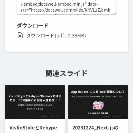
ダウンロード
ダウンロード(pdf - 2.35MB)
関連スライド
VivlioStyleとRehype
20231224_Next.jsの