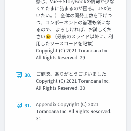
感じ、Vue＋StoryBookの情報が少な
くてたまに詰まるのが困る。 JSX使
いたい。） 全体の開発工数を下げつ
つ、コンポーネントの管理も楽にな
るので、 よろしければ、お試しくだ
さい😉 （最後のスライド以降に、利
用したソースコードを記載）
Copyright (C) 2021 Toranoana Inc.
All Rights Reserved. 29
ご静聴、ありがとうございました
30.
Copyright (C) 2021 Toranoana Inc.
All Rights Reserved. 30
Appendix Copyright (C) 2021
31.
Toranoana Inc. All Rights Reserved.
31