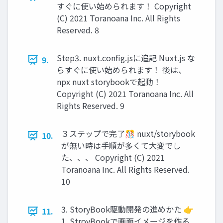
すぐに使い始められます！ Copyright
(C) 2021 Toranoana Inc. All Rights
Reserved. 8
Step3. nuxt.conﬁg.jsに追記 Nuxt.js な
9.
らすぐに使い始められます！ 後は、
npx nuxt storybookで起動！
Copyright (C) 2021 Toranoana Inc. All
Rights Reserved. 9
３ステップで完了🎊 nuxt/storybook
10.
が無い時は手順が多くて大変でし
た、、、 Copyright (C) 2021
Toranoana Inc. All Rights Reserved.
10
3. StoryBook駆動開発の進めかた 👉
11.
1. StroyBookで画面イメージを作る