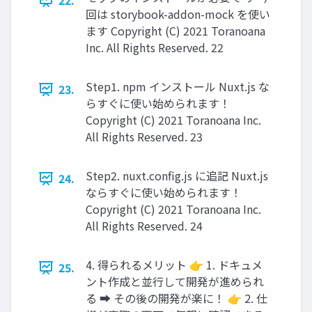
22.
回は storybook-addon-mock を使い
ます Copyright (C) 2021 Toranoana
Inc. All Rights Reserved. 22
Step1. npm インストール Nuxt.js な
23.
らすぐに使い始められます！
Copyright (C) 2021 Toranoana Inc.
All Rights Reserved. 23
Step2. nuxt.conﬁg.js に追記 Nuxt.js
24.
ならすぐに使い始められます！
Copyright (C) 2021 Toranoana Inc.
All Rights Reserved. 24
4. 得られるメリット 👉 1. ドキュメ
25.
ント作成と並行して開発が進められ
る ➡ その後の開発が楽に！ 👉 2. 仕