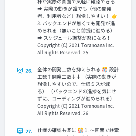
様が実際の画面で気軽に確認できる
➡ 実際の動きが誰でも（他の開発
者、利用者など）想像しやすい！ 👉
3. バックエンドが無くても開発が進
められる（無いこと前提に進める）
➡ スケジュール調整が楽になる！
Copyright (C) 2021 Toranoana Inc.
All Rights Reserved. 25
全体の開発工数を抑えられる 🎊 設計
26.
工数↑開発工数↓↓ （実際の動きが
想像しやすいので、仕様ミスが減
る） （バックエンドの進捗を気にせ
ずに、コーディングが進められる）
Copyright (C) 2021 Toranoana Inc.
All Rights Reserved. 26
仕様の確認も楽に 🎊 1. 〜画面で検索
27.