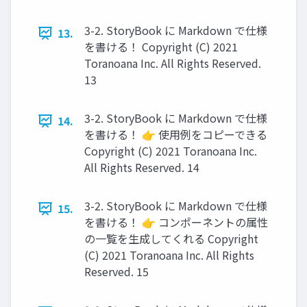
3-2. StoryBook に Markdown で仕様
13.
を書ける！ Copyright (C) 2021
Toranoana Inc. All Rights Reserved.
13
3-2. StoryBook に Markdown で仕様
14.
を書ける！ 👉 使用例をコピーできる
Copyright (C) 2021 Toranoana Inc.
All Rights Reserved. 14
3-2. StoryBook に Markdown で仕様
15.
を書ける！ 👉 コンポーネントの属性
の一覧を生成してくれる Copyright
(C) 2021 Toranoana Inc. All Rights
Reserved. 15