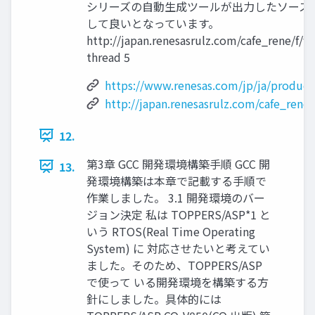
シリーズの自動生成ツールが出力したソース
して良いとなっています。
http://japan.renesasrulz.com/cafe_rene/f/
thread 5
https://www.renesas.com/jp/ja/product
http://japan.renesasrulz.com/cafe_rene
12.
第3章 GCC 開発環境構築手順 GCC 開
13.
発環境構築は本章で記載する手順で
作業しました。 3.1 開発環境のバー
ジョン決定 私は TOPPERS/ASP*1 と
いう RTOS(Real Time Operating
System) に 対応させたいと考えてい
ました。そのため、TOPPERS/ASP
で使って いる開発環境を構築する方
針にしました。具体的には