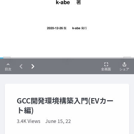
GCC開発環境構築入門(EVカー
ト編)
3.4K Views
June 15, 22