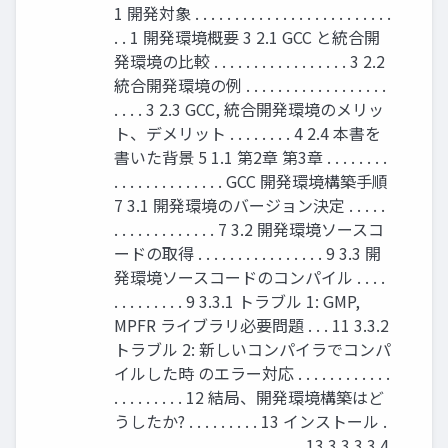
1 開発対象 . . . . . . . . . . . . . . . . . . . . . . . . .
. . 1 開発環境概要 3 2.1 GCC と統合開
発環境の比較 . . . . . . . . . . . . . . . . . 3 2.2
統合開発環境の例 . . . . . . . . . . . . . . . . . .
. . . . 3 2.3 GCC, 統合開発環境のメリッ
ト、デメリット . . . . . . . . 4 2.4 本書を
書いた背景 5 1.1 第2章 第3章 . . . . . . . .
. . . . . . . . . . . . . . GCC 開発環境構築手順
7 3.1 開発環境のバージョン決定 . . . . .
. . . . . . . . . . . . . 7 3.2 開発環境ソースコ
ードの取得 . . . . . . . . . . . . . . . . 9 3.3 開
発環境ソースコードのコンパイル . . . .
. . . . . . . . . 9 3.3.1 トラブル 1: GMP,
MPFR ライブラリ必要問題 . . . 11 3.3.2
トラブル 2: 新しいコンパイラでコンパ
イルした時 のエラー対応 . . . . . . . . . . . .
. . . . . . . . . 12 結局、開発環境構築はど
うしたか? . . . . . . . . . 13 インストール .
. . . . . . . . . . . . . . . . . . . . . . . . 13 3.3.3 3.4