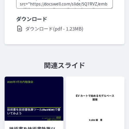
ダウンロード
ダウンロード(pdf - 1.23MB)
関連スライド
技術書を技術書執筆ツ