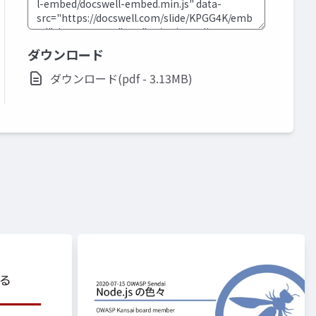
ダウンロード
ダウンロード(pdf - 3.13MB)