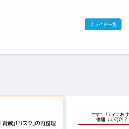
スライド一覧