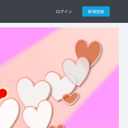
ログイン
新規登録