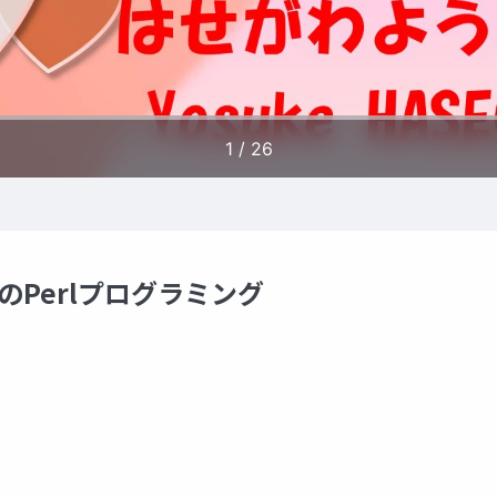
のPerlプログラミング