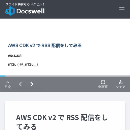
Ope
AWS CDK v2 で RSS 配信をし
てみる