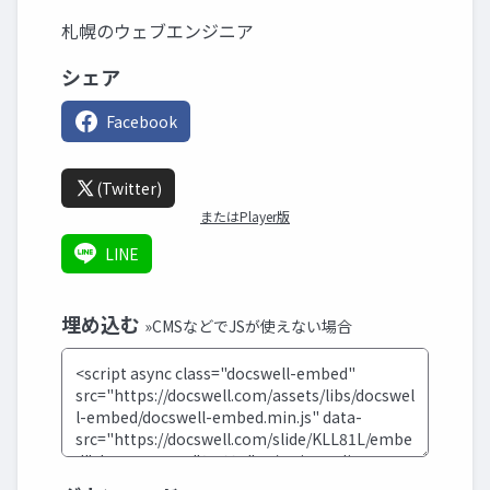
札幌のウェブエンジニア
シェア
Facebook
(Twitter)
またはPlayer版
LINE
埋め込む
»CMSなどでJSが使えない場合