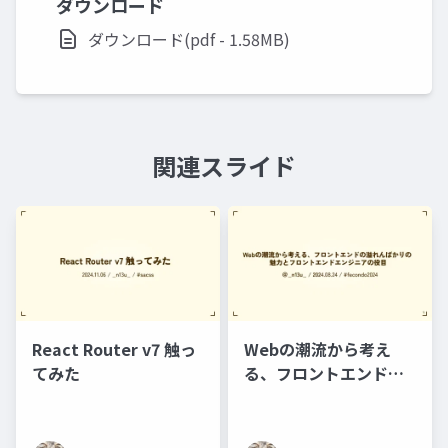
ダウンロード
ダウンロード(pdf - 1.58MB)
関連スライド
React Router v7 触っ
Webの潮流から考え
てみた
る、フロントエンドの
溢れんばかりの 魅力と
フロントエンドエンジ
ニアの役目