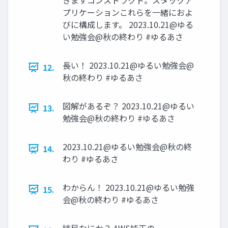
きますコンストラクト。スタックア
プリケーションこれらを一緒におよ
びに構成します。 2023.10.21@ゆる
い勉強会@秋の終わり #ゆるあさ
長い！ 2023.10.21@ゆるい勉強会@
12.
秋の終わり #ゆるあさ
図解があるぞ？ 2023.10.21@ゆるい
13.
勉強会@秋の終わり #ゆるあさ
2023.10.21@ゆるい勉強会@秋の終
14.
わり #ゆるあさ
わからん！ 2023.10.21@ゆるい勉強
15.
会@秋の終わり #ゆるあさ