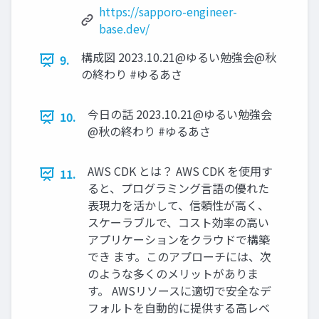
https://sapporo-engineer-
base.dev/
構成図 2023.10.21@ゆるい勉強会@秋
9.
の終わり #ゆるあさ
今日の話 2023.10.21@ゆるい勉強会
10.
@秋の終わり #ゆるあさ
AWS CDK とは？ AWS CDK を使用す
11.
ると、プログラミング言語の優れた
表現力を活かして、信頼性が高く、
スケーラブルで、コスト効率の高い
アプリケーションをクラウドで構築
でき ます。このアプローチには、次
のような多くのメリットがありま
す。 AWSリソースに適切で安全なデ
フォルトを自動的に提供する高レベ