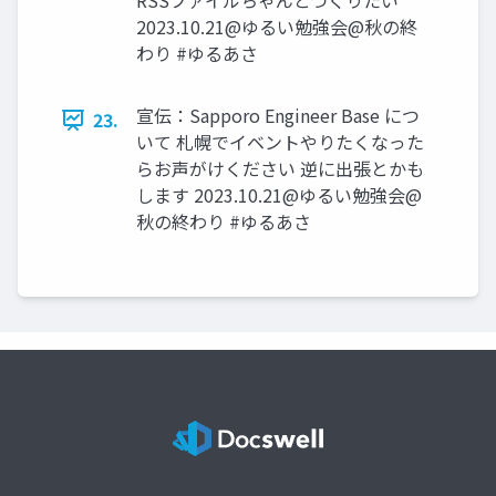
RSSファイルちゃんとつくりたい
2023.10.21@ゆるい勉強会@秋の終
わり #ゆるあさ
宣伝：Sapporo Engineer Base につ
23.
いて 札幌でイベントやりたくなった
らお声がけください 逆に出張とかも
します 2023.10.21@ゆるい勉強会@
秋の終わり #ゆるあさ