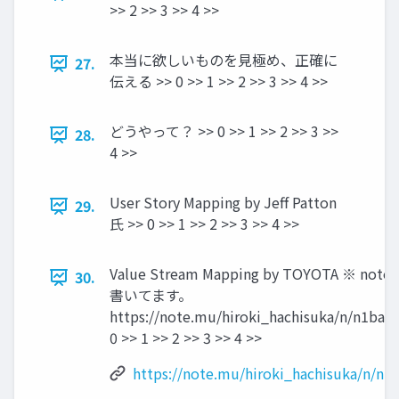
>> 2 >> 3 >> 4 >>
本当に欲しいものを見極め、正確に
27.
伝える >> 0 >> 1 >> 2 >> 3 >> 4 >>
どうやって？ >> 0 >> 1 >> 2 >> 3 >>
28.
4 >>
User Story Mapping by Jeff Patton
29.
氏 >> 0 >> 1 >> 2 >> 3 >> 4 >>
Value Stream Mapping by TOYOTA ※ 
30.
書いてます。
https://note.mu/hiroki_hachisuka/n/n1ba4
0 >> 1 >> 2 >> 3 >> 4 >>
https://note.mu/hiroki_hachisuka/n/n1