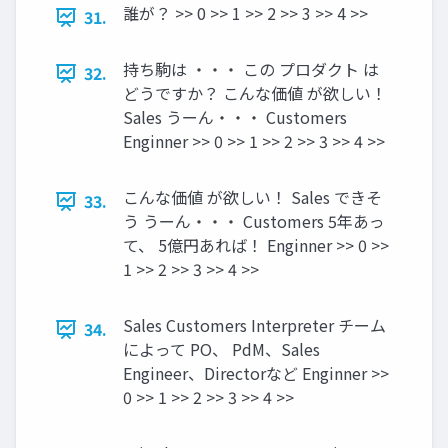
誰が？ >> 0 >> 1 >> 2 >> 3 >> 4 >>
31.
持ち駒は ・・・ この プロダクト は
32.
どうですか？ こんな価値 が欲しい！
Sales うーん・・・ Customers
Enginner >> 0 >> 1 >> 2 >> 3 >> 4 >>
こんな価値 が欲しい！ Sales できそ
33.
う うーん・・・ Customers 5年あっ
て、 5億円あれば！ Enginner >> 0 >>
1 >> 2 >> 3 >> 4 >>
Sales Customers Interpreter チーム
34.
によって PO、 PdM、Sales
Engineer、Directorなど Enginner >>
0 >> 1 >> 2 >> 3 >> 4 >>