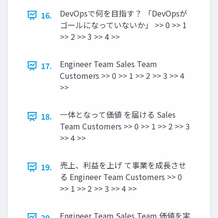
DevOpsで何を目指す？ 「DevOpsが
16.
ゴールになっていないか」 >> 0 >> 1
>> 2 >> 3 >> 4 >>
Engineer Team Sales Team
17.
Customers >> 0 >> 1 >> 2 >> 3 >> 4
>>
一体となって価値 を届ける Sales
18.
Team Customers >> 0 >> 1 >> 2 >> 3
>> 4 >>
売上、利益を上げ て事業を成長させ
19.
る Engineer Team Customers >> 0
>> 1 >> 2 >> 3 >> 4 >>
Engineer Team Sales Team 価値を実
20.