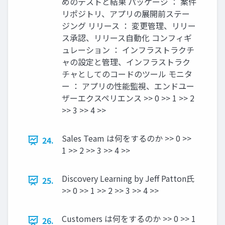
めのテストと結果 パッケージ ： 案件
リポジトリ、アプリの展開前ステー
ジング リリース ： 変更管理、リリー
ス承認、リリース自動化 コンフィギ
ュレーション ： インフラストラクチ
ャの設定と管理、インフラストラク
チャとしてのコードのツール モニタ
ー ： アプリの性能監視、エンドユー
ザーエクスペリエンス >> 0 >> 1 >> 2
>> 3 >> 4 >>
Sales Team は何をするのか >> 0 >>
24.
1 >> 2 >> 3 >> 4 >>
Discovery Learning by Jeff Patton氏
25.
>> 0 >> 1 >> 2 >> 3 >> 4 >>
Customers は何をするのか >> 0 >> 1
26.