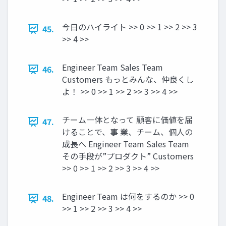
今日のハイライト >> 0 >> 1 >> 2 >> 3
45.
>> 4 >>
Engineer Team Sales Team
46.
Customers もっとみんな、仲良くし
よ！ >> 0 >> 1 >> 2 >> 3 >> 4 >>
チーム一体となって 顧客に価値を届
47.
けることで、事 業、チーム、個人の
成長へ Engineer Team Sales Team
その手段が”プロダクト” Customers
>> 0 >> 1 >> 2 >> 3 >> 4 >>
Engineer Team は何をするのか >> 0
48.
>> 1 >> 2 >> 3 >> 4 >>