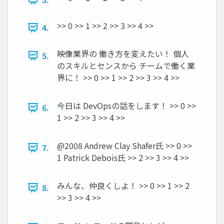
>> 0 >> 1 >> 2 >> 3 >> 4 >>
4.
映像業界の 働き方を変えたい！ 個人
5.
のスキルとセンスから チームで働く業
界に！ >> 0 >> 1 >> 2 >> 3 >> 4 >>
今日は DevOpsの話をします！ >> 0 >>
6.
1 >> 2 >> 3 >> 4 >>
@2008 Andrew Clay Shafer氏 >> 0 >>
7.
1 Patrick Debois氏 >> 2 >> 3 >> 4 >>
みんな、仲良くしよ！ >> 0 >> 1 >> 2
8.
>> 3 >> 4 >>