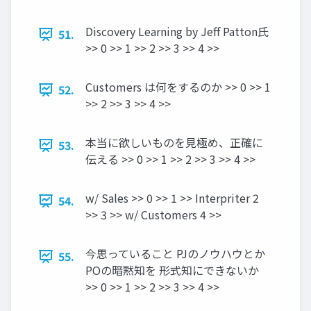
Discovery Learning by Jeff Patton氏
51.
>> 0 >> 1 >> 2 >> 3 >> 4 >>
Customers は何をするのか >> 0 >> 1
52.
>> 2 >> 3 >> 4 >>
本当に欲しいものを見極め、正確に
53.
伝える >> 0 >> 1 >> 2 >> 3 >> 4 >>
w/ Sales >> 0 >> 1 >> Interpriter 2
54.
>> 3 >> w/ Customers 4 >>
今思っていること PJのノウハウとか
55.
POの暗黙知を 形式知にできないか
>> 0 >> 1 >> 2 >> 3 >> 4 >>