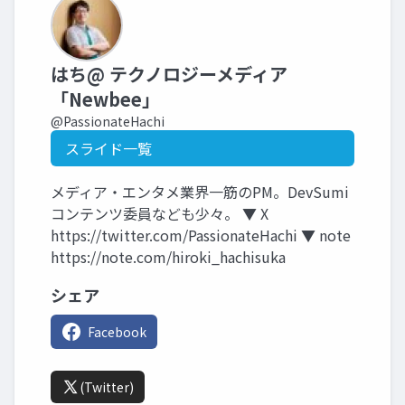
はち@ テクノロジーメディア
「Newbee」
@PassionateHachi
スライド一覧
メディア・エンタメ業界一筋のPM。DevSumi
コンテンツ委員なども少々。 ▼ X
https://twitter.com/PassionateHachi ▼ note
https://note.com/hiroki_hachisuka
シェア
Facebook
(Twitter)