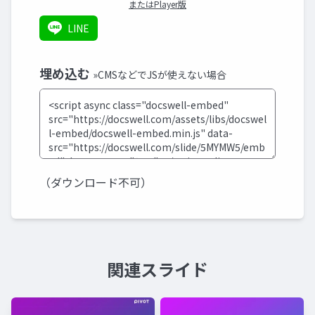
またはPlayer版
LINE
埋め込む
»CMSなどでJSが使えない場合
（ダウンロード不可）
関連スライド