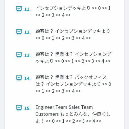
インセプションデッキより >> 0 >> 1
11.
>> 2 >> 3 >> 4 >>
顧客は？ インセプションデッキより
12.
>> 0 >> 1 >> 2 >> 3 >> 4 >>
顧客は？ 営業は？ インセプションデ
13.
ッキより >> 0 >> 1 >> 2 >> 3 >> 4 >>
顧客は？ 営業は？ バックオフィス
14.
は？ インセプションデッキより >> 0
>> 1 >> 2 >> 3 >> 4 >>
Engineer Team Sales Team
15.
Customers もっとみんな、仲良くし
よ！ >> 0 >> 1 >> 2 >> 3 >> 4 >>