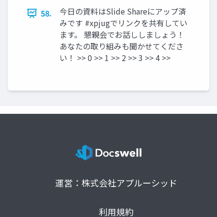
今日の資料はSlide Shareにアップ済
58.
みです #xpjugでリンクを共有してい
ます。 懇親会でお話ししましょう！
あなたの取り組みも聞かせてくださ
い！ >> 0 >> 1 >> 2 >> 3 >> 4 >>
運営：株式会社アプルーシッド
利用規約