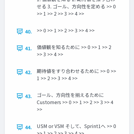
せる 3. ゴール、方向性を定める >> 0
>> 1 >> 2 >> 3 >> 4 >>
>> 0 >> 1 >> 2 >> 3 >> 4 >>
40.
価値観を知るために >> 0 >> 1 >> 2
41.
>> 3 >> 4 >>
期待値をすり合わせるために >> 0 >>
42.
1 >> 2 >> 3 >> 4 >>
ゴール、方向性を揃えるために
43.
Customers >> 0 >> 1 >> 2 >> 3 >> 4
>>
USM or VSM そして、Sprint1へ >> 0
44.
>> 1 >> 2 >> 3 >> 4 >>