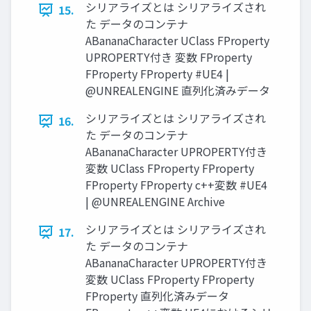
シリアライズとは シリアライズされ
15.
た データのコンテナ
ABananaCharacter UClass FProperty
UPROPERTY付き 変数 FProperty
FProperty FProperty #UE4 |
@UNREALENGINE 直列化済みデータ
シリアライズとは シリアライズされ
16.
た データのコンテナ
ABananaCharacter UPROPERTY付き
変数 UClass FProperty FProperty
FProperty FProperty c++変数 #UE4
| @UNREALENGINE Archive
シリアライズとは シリアライズされ
17.
た データのコンテナ
ABananaCharacter UPROPERTY付き
変数 UClass FProperty FProperty
FProperty 直列化済みデータ