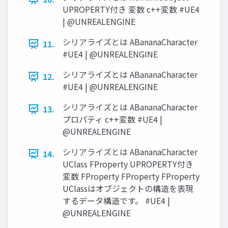
UPROPERTY付き 変数 c++変数 #UE4
| @UNREALENGINE
シリアライズとは ABananaCharacter
11.
#UE4 | @UNREALENGINE
シリアライズとは ABananaCharacter
12.
#UE4 | @UNREALENGINE
シリアライズとは ABananaCharacter
13.
プロパティ c++変数 #UE4 |
@UNREALENGINE
シリアライズとは ABananaCharacter
14.
UClass FProperty UPROPERTY付き
変数 FProperty FProperty FProperty
UClassはオブジェクトの構造を表現
するデータ構造です。 #UE4 |
@UNREALENGINE