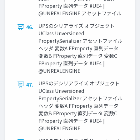
FProperty 直列データ #UE4 |
@UNREALENGINE アセットファイル
UPSのシリアライズ オブジェクト
46.
UClass Unversioned
PropertySerializer アセットファイル
ヘッダ 変数A FProperty 直列データ
変数B FProperty 直列データ 変数C
FProperty 直列データ #UE4 |
@UNREALENGINE
UPSのデシリアライズ オブジェクト
47.
UClass Unversioned
PropertySerializer アセットファイル
ヘッダ 変数A FProperty 直列データ
変数B FProperty 直列データ 変数C
FProperty 直列データ #UE4 |
@UNREALENGINE