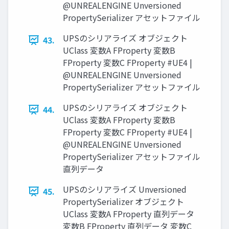
@UNREALENGINE Unversioned
PropertySerializer アセットファイル
UPSのシリアライズ オブジェクト
43.
UClass 変数A FProperty 変数B
FProperty 変数C FProperty #UE4 |
@UNREALENGINE Unversioned
PropertySerializer アセットファイル
UPSのシリアライズ オブジェクト
44.
UClass 変数A FProperty 変数B
FProperty 変数C FProperty #UE4 |
@UNREALENGINE Unversioned
PropertySerializer アセットファイル
直列データ
UPSのシリアライズ Unversioned
45.
PropertySerializer オブジェクト
UClass 変数A FProperty 直列データ
変数B FProperty 直列データ 変数C