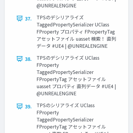
@UNREALENGINE
TPSのデシリアライズ
37.
TaggedPropertySerializer UClass
FProperty プロパティ FPropertyTag
アセットファイル uasset 検索！ 直列
データ #UE4 | @UNREALENGINE
TPSのデシリアライズ UClass
38.
FProperty
TaggedPropertySerializer
FPropertyTag アセットファイル
uasset プロパティ 直列データ #UE4 |
@UNREALENGINE
TPSのシリアライズ UClass
39.
FProperty
TaggedPropertySerializer
FPropertyTag アセットファイル