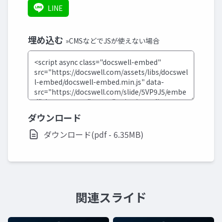
LINE
埋め込む
»CMSなどでJSが使えない場合
ダウンロード
ダウンロード(pdf - 6.35MB)
関連スライド