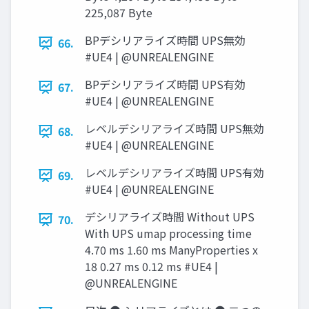
225,087 Byte
BPデシリアライズ時間 UPS無効
66.
#UE4 | @UNREALENGINE
BPデシリアライズ時間 UPS有効
67.
#UE4 | @UNREALENGINE
レベルデシリアライズ時間 UPS無効
68.
#UE4 | @UNREALENGINE
レベルデシリアライズ時間 UPS有効
69.
#UE4 | @UNREALENGINE
デシリアライズ時間 Without UPS
70.
With UPS umap processing time
4.70 ms 1.60 ms ManyProperties x
18 0.27 ms 0.12 ms #UE4 |
@UNREALENGINE