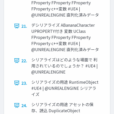
FProperty FProperty FProperty
FProperty c++変数 #UE4 |
@UNREALENGINE 直列化済みデータ
デシリアライズ ABananaCharacter
21.
UPROPERTY付き 変数 UClass
FProperty FProperty FProperty
FProperty c++変数 #UE4 |
@UNREALENGINE 直列化済みデータ
シリアライズはどのような場面で 利
22.
用されているのでしょうか？ #UE4 |
@UNREALENGINE
シリアライズの用途 RuntimeObject
23.
#UE4 | @UNREALENGINE シリアラ
イズ
シリアライズの用途 アセットの保
24.
存、読込 DuplicateObject