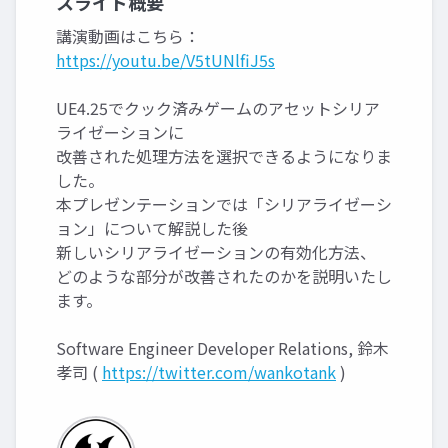
スライド概要
講演動画はこちら：
https://youtu.be/V5tUNlfiJ5s
UE4.25でクック済みゲームのアセットシリア
ライゼーションに
改善された処理方法を選択できるようになりま
した。
本プレゼンテーションでは「シリアライゼーシ
ョン」について解説した後
新しいシリアライゼーションの有効化方法、
どのような部分が改善されたのかを説明いたし
ます。
Software Engineer Developer Relations, 鈴木
孝司 (
https://twitter.com/wankotank
)