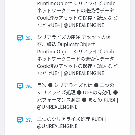
RuntimeObject シリアライズ Undo
ネットワークコードの送受信データ
Cook済みアセットの保存・読込 など
など #UE4 | @UNREALENGINE
シリアライズの用途 アセットの保
25.
存、読込 DuplicateObject
RuntimeObject シリアライズ Undo
ネットワークコードの送受信データ
Cook済みアセットの保存・読込 など
など #UE4 | @UNREALENGINE
目次 ● シリアライズとは ● 二つの
26.
シリアライズ処理 ● UPSの有効化 ●
パフォーマンス測定 ● まとめ #UE4 |
@UNREALENGINE
二つのシリアライズ処理 #UE4 |
27.
@UNREALENGINE