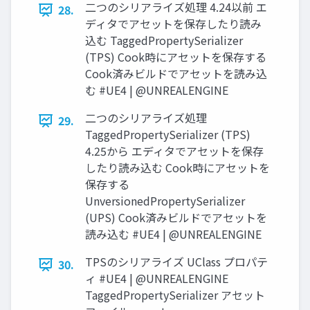
二つのシリアライズ処理 4.24以前 エ
28.
ディタでアセットを保存したり読み
込む TaggedPropertySerializer
(TPS) Cook時にアセットを保存する
Cook済みビルドでアセットを読み込
む #UE4 | @UNREALENGINE
二つのシリアライズ処理
29.
TaggedPropertySerializer (TPS)
4.25から エディタでアセットを保存
したり読み込む Cook時にアセットを
保存する
UnversionedPropertySerializer
(UPS) Cook済みビルドでアセットを
読み込む #UE4 | @UNREALENGINE
TPSのシリアライズ UClass プロパテ
30.
ィ #UE4 | @UNREALENGINE
TaggedPropertySerializer アセット