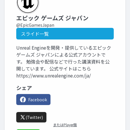
エピック ゲームズ ジャパン
@EpicGamesJapan
スライド一覧
Unreal Engineを開発・提供しているエピック
ゲームズ ジャパンによる公式アカウントで
す。 勉強会や配信などで行った講演資料を公
開しています。 公式サイトはこちら
https://www.unrealengine.com/ja/
シェア
Facebook
(Twitter)
またはPlayer版