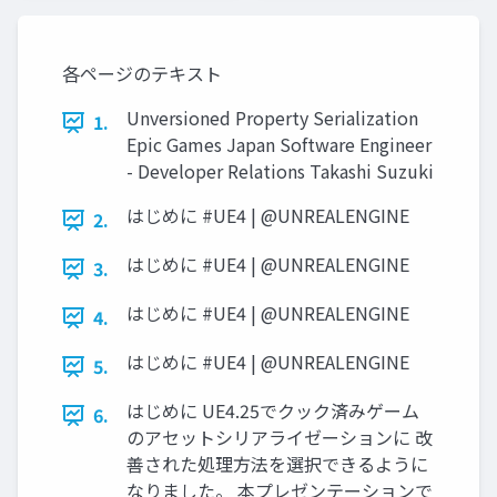
各ページのテキスト
Unversioned Property Serialization
1.
Epic Games Japan Software Engineer
- Developer Relations Takashi Suzuki
はじめに #UE4 | @UNREALENGINE
2.
はじめに #UE4 | @UNREALENGINE
3.
はじめに #UE4 | @UNREALENGINE
4.
はじめに #UE4 | @UNREALENGINE
5.
はじめに UE4.25でクック済みゲーム
6.
のアセットシリアライゼーションに 改
善された処理方法を選択できるように
なりました。 本プレゼンテーションで