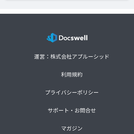
運営：株式会社アプルーシッド
利用規約
プライバシーポリシー
サポート・お問合せ
マガジン