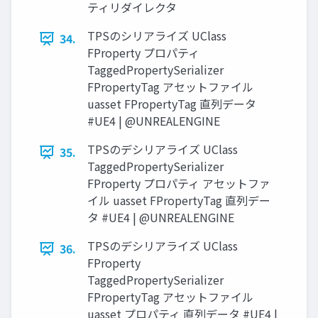
ティリダイレクタ
TPSのシリアライズ UClass
34.
FProperty プロパティ
TaggedPropertySerializer
FPropertyTag アセットファイル
uasset FPropertyTag 直列データ
#UE4 | @UNREALENGINE
TPSのデシリアライズ UClass
35.
TaggedPropertySerializer
FProperty プロパティ アセットファ
イル uasset FPropertyTag 直列デー
タ #UE4 | @UNREALENGINE
TPSのデシリアライズ UClass
36.
FProperty
TaggedPropertySerializer
FPropertyTag アセットファイル
uasset プロパティ 直列データ #UE4 |