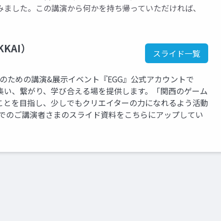
みました。この講演から何かを持ち帰っていただければ、
KKAI）
スライド一覧
のための講演&展示イベント『EGG』公式アカウントで
集い、繋がり、学び合える場を提供します。「関西のゲーム
ことを目指し、少しでもクリエイターの力になれるよう活動
トでのご講演者さまのスライド資料をこちらにアップしてい