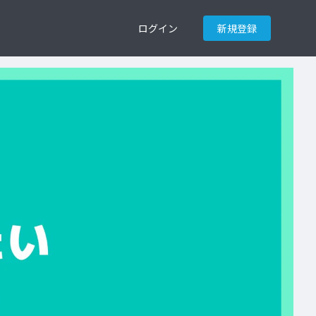
ログイン
新規登録