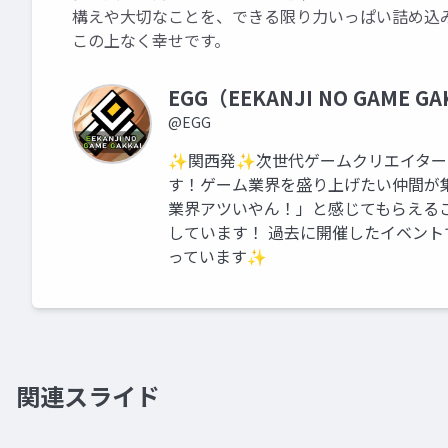
構えや大切なことを、できる限り力いっぱい詰め込
この上なく幸せです。
EGG（EEKANJI NO GAME GA
@EGG
✨関西発✨次世代ゲームクリエイター
す！ゲーム業界を盛り上げたい仲間が
業界アツいやん！」と感じてもらえる
しています！ 過去に開催したイベン
っています✨
関連スライド