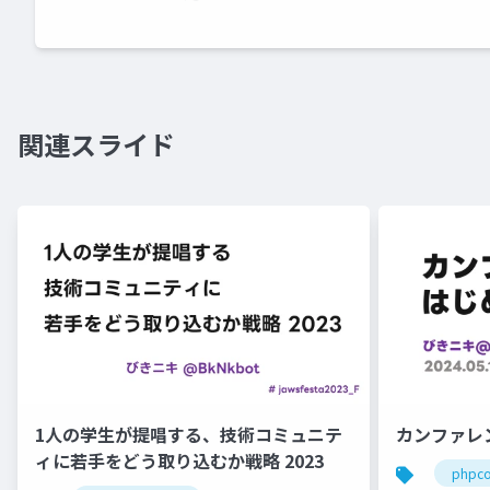
関連スライド
1人の学生が提唱する、技術コミュニテ
カンファレ
ィに若手をどう取り込むか戦略 2023
phpc