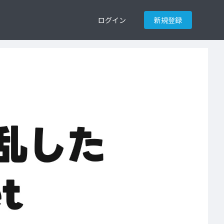
ログイン
新規登録