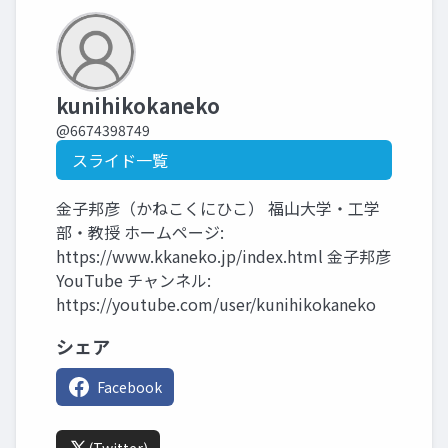
kunihikokaneko
@6674398749
スライド一覧
金子邦彦（かねこくにひこ） 福山大学・工学
部・教授 ホームページ:
https://www.kkaneko.jp/index.html 金子邦彦
YouTube チャンネル:
https://youtube.com/user/kunihikokaneko
シェア
Facebook