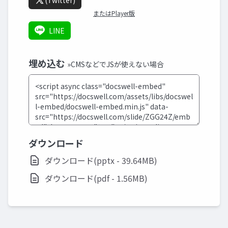
(Twitter)
またはPlayer版
LINE
埋め込む
»CMSなどでJSが使えない場合
ダウンロード
ダウンロード(pptx - 39.64MB)
ダウンロード(pdf - 1.56MB)