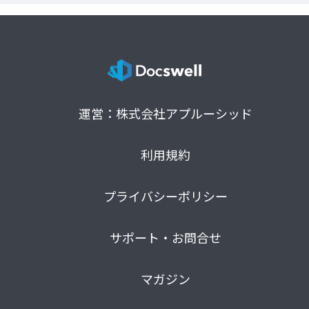
運営：株式会社アプルーシッド
利用規約
プライバシーポリシー
サポート・お問合せ
マガジン