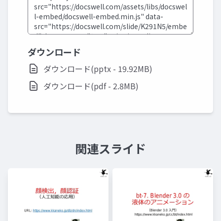
ダウンロード
ダウンロード(pptx - 19.92MB)
ダウンロード(pdf - 2.8MB)
関連スライド