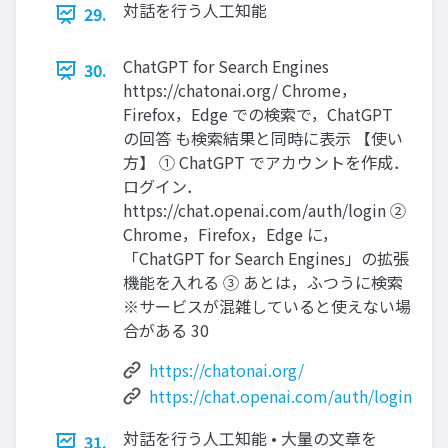
対話を行う人工知能
29.
ChatGPT for Search Engines
30.
https://chatonai.org/ Chrome，
Firefox，Edge での検索で，ChatGPT
の回答 も検索結果と同時に表示 【使い
方】 ① ChatGPT でアカウントを作成．
ログイン．
https://chat.openai.com/auth/login ②
Chrome，Firefox，Edge に，
「ChatGPT for Search Engines」の拡張
機能を入れる ③ あとは，ふつうに検索
※サービスが混雑していると使えない場
合がある 30
https://chatonai.org/
https://chat.openai.com/auth/login
対話を行う人工知能 • 大量の文章を
31.