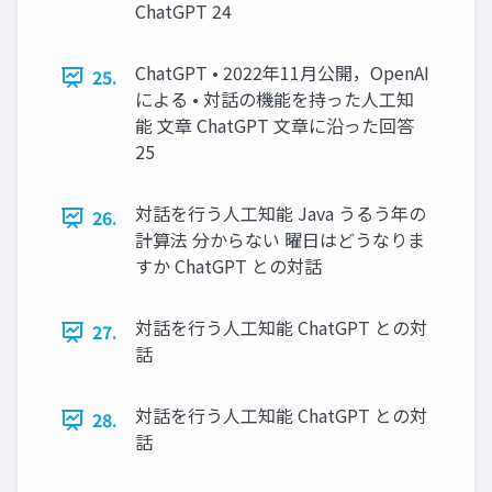
ChatGPT 24
ChatGPT • 2022年11月公開，OpenAI
25.
による • 対話の機能を持った人工知
能 文章 ChatGPT 文章に沿った回答
25
対話を行う人工知能 Java うるう年の
26.
計算法 分からない 曜日はどうなりま
すか ChatGPT との対話
対話を行う人工知能 ChatGPT との対
27.
話
対話を行う人工知能 ChatGPT との対
28.
話