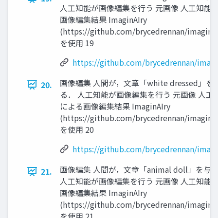
人工知能が画像編集を行う 元画像 人工知能
画像編集結果 ImaginAIry
(https://github.com/brycedrennan/imaginAI
を使用 19
https://github.com/brycedrennan/imagi
画像編集 人間が，文章「white dressed」を
20.
る． 人工知能が画像編集を行う 元画像 人工
による画像編集結果 ImaginAIry
(https://github.com/brycedrennan/imaginAI
を使用 20
https://github.com/brycedrennan/imagi
画像編集 人間が，文章「animal doll」を与
21.
人工知能が画像編集を行う 元画像 人工知能
画像編集結果 ImaginAIry
(https://github.com/brycedrennan/imaginAI
を使用 21