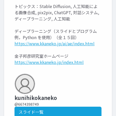
トピックス：Stable Diffusion, 人工知能によ
る画像合成, pix2pix, ChatGPT, 対話システム,
ディープラーニング, 人工知能
ディープラーニング（スライドとプログラム
例，Python を使用）（全１５回）
https://www.kkaneko.jp/ai/ae/index.html
金子邦彦研究室ホームページ
https://www.kkaneko.jp/index.html
kunihikokaneko
@6674398749
スライド一覧