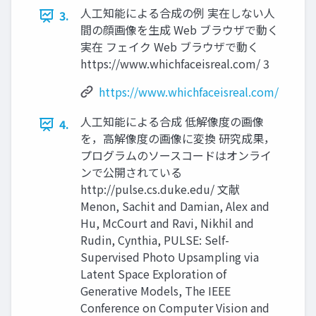
人工知能による合成の例 実在しない人
3.
間の顔画像を生成 Web ブラウザで動く
実在 フェイク Web ブラウザで動く
https://www.whichfaceisreal.com/ 3
https://www.whichfaceisreal.com/
人工知能による合成 低解像度の画像
4.
を，高解像度の画像に変換 研究成果，
プログラムのソースコードはオンライ
ンで公開されている
http://pulse.cs.duke.edu/ 文献
Menon, Sachit and Damian, Alex and
Hu, McCourt and Ravi, Nikhil and
Rudin, Cynthia, PULSE: Self-
Supervised Photo Upsampling via
Latent Space Exploration of
Generative Models, The IEEE
Conference on Computer Vision and