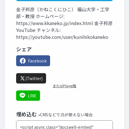
金子邦彦（かねこくにひこ） 福山大学・工学
部・教授 ホームページ:
https://www.kkaneko.jp/index.html 金子邦彦
YouTube チャンネル:
https://youtube.com/user/kunihikokaneko
シェア
Facebook
(Twitter)
またはPlayer版
LINE
埋め込む
»CMSなどでJSが使えない場合