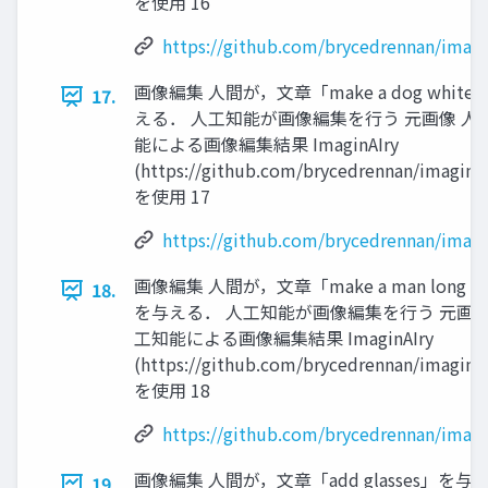
を使用 16
https://github.com/brycedrennan/imagi
画像編集 人間が，文章「make a dog whit
17.
える． 人工知能が画像編集を行う 元画像 人
能による画像編集結果 ImaginAIry
(https://github.com/brycedrennan/imaginAI
を使用 17
https://github.com/brycedrennan/imagi
画像編集 人間が，文章「make a man long ha
18.
を与える． 人工知能が画像編集を行う 元画像
工知能による画像編集結果 ImaginAIry
(https://github.com/brycedrennan/imaginAI
を使用 18
https://github.com/brycedrennan/imagi
画像編集 人間が，文章「add glasses」を与
19.