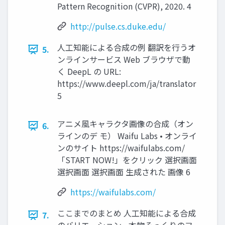
Pattern Recognition (CVPR), 2020. 4
http://pulse.cs.duke.edu/
人工知能による合成の例 翻訳を行うオ
5.
ンラインサービス Web ブラウザで動
く DeepL の URL:
https://www.deepl.com/ja/translator
5
アニメ風キャラクタ画像の合成（オン
6.
ラインのデ モ） Waifu Labs • オンライ
ンのサイト https://waifulabs.com/
「START NOW!」をクリック 選択画面
選択画面 選択画面 生成された 画像 6
https://waifulabs.com/
ここまでのまとめ 人工知能による合成
7.